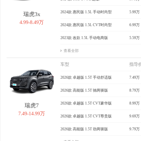
2024款 惠民版 1.5L 手动时尚型
5.99万
瑞虎3x
4.99-8.49万
2024款 惠民版 1.5L CVT时尚型
6.99万
2023款 改款 1.5L 手动电商版
5.59万
查看全部
车型
指导
2026款 卓越版 1.5T 手动舒适版
7.49万
2026款 高能版 1.5T 驰两驱版
8.79万
2026款 卓越版 1.5T CVT豪华版
8.99万
瑞虎7
7.49-14.99万
2026款 卓越版 1.5T CVT尊贵版
9.69万
2026款 高能版 1.5T 劲两驱版
9.79万