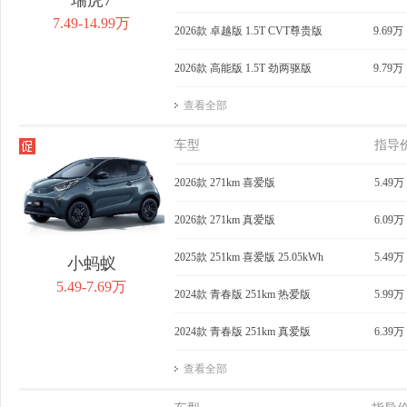
7.49-14.99万
2026款 卓越版 1.5T CVT尊贵版
9.69万
2026款 高能版 1.5T 劲两驱版
9.79万
查看全部
车型
指导
2026款 271km 喜爱版
5.49万
2026款 271km 真爱版
6.09万
2025款 251km 喜爱版 25.05kWh
5.49万
小蚂蚁
5.49-7.69万
2024款 青春版 251km 热爱版
5.99万
2024款 青春版 251km 真爱版
6.39万
查看全部