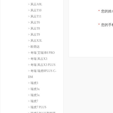
> 风云A9L
> 风云T10
*
您的姓
> 风云T11
> 风云T6
*
您的手
> 风云T8
> 风云T9
> 风云X3L
> 欧萌达
> 奇瑞 艾瑞泽8 PRO
> 奇瑞 风云X3
> 奇瑞 风云X3 PLUS
> 奇瑞 瑞虎8PLUS C-
DM
> 瑞虎3
> 瑞虎3x
> 瑞虎5x
> 瑞虎7
> 瑞虎7 PLUS