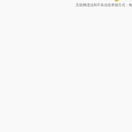
互联网违法和不良信息举报方式：电话：021-