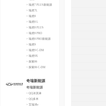
> 瑞虎7 PLUS新能源
> 瑞虎7L
> 瑞虎8
> 瑞虎8 L
> 瑞虎8 PLUS
> 瑞虎8 PRO
> 瑞虎8 PRO新能源
> 瑞虎9
> 瑞虎9 C-DM
> 瑞虎9X
> 探索06
> 探索06 C-DM
奇瑞新能源
奇瑞新能源
> QQ冰淇淋
> QQ多米
> 艾瑞泽e