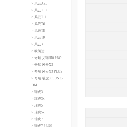
> 风云A9L
> 风云T10
> 风云T11
> 风云T6
> 风云T8
> 风云T9
> 风云X3L
> 欧萌达
> 奇瑞 艾瑞泽8 PRO
> 奇瑞 风云X3
> 奇瑞 风云X3 PLUS
> 奇瑞 瑞虎8PLUS C-
DM
> 瑞虎3
> 瑞虎3x
> 瑞虎5
> 瑞虎5x
> 瑞虎7
> 瑞虎7 PLUS