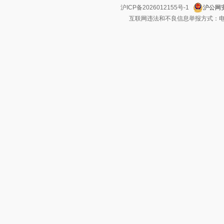
沪ICP备2026012155号-1
沪公网安
互联网违法和不良信息举报方式：电话：021-