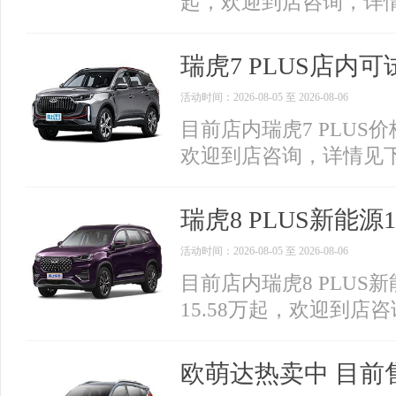
起，欢迎到店咨询，详
瑞虎7 PLUS店内可试
活动时间：2026-08-05 至 2026-08-06
目前店内瑞虎7 PLUS价
欢迎到店咨询，详情见
瑞虎8 PLUS新能源
活动时间：2026-08-05 至 2026-08-06
目前店内瑞虎8 PLUS
15.58万起，欢迎到店
欧萌达热卖中 目前售