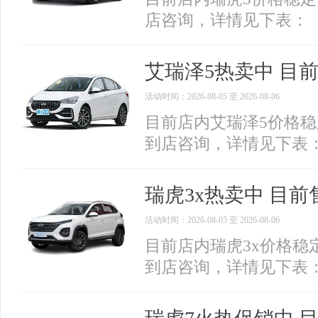
店咨询，详情见下表：
艾瑞泽5热卖中 目前
活动时间：2026-08-05 至 2026-08-06
目前店内艾瑞泽5价格稳
到店咨询，详情见下表
瑞虎3x热卖中 目前售
活动时间：2026-08-05 至 2026-08-06
目前店内瑞虎3x价格稳定
到店咨询，详情见下表