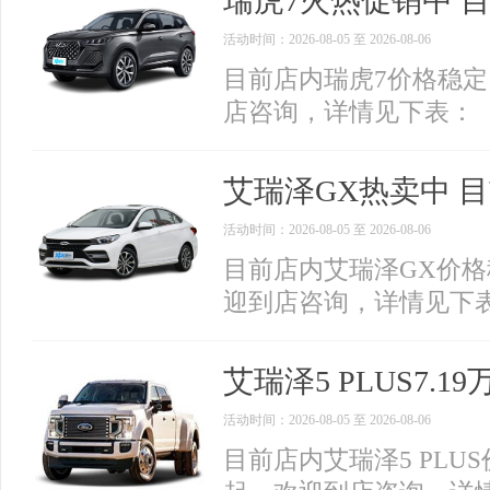
瑞虎7火热促销中 目
活动时间：2026-08-05 至 2026-08-06
目前店内瑞虎7价格稳定
店咨询，详情见下表：
艾瑞泽GX热卖中 目
活动时间：2026-08-05 至 2026-08-06
目前店内艾瑞泽GX价格
迎到店咨询，详情见下
艾瑞泽5 PLUS7.
活动时间：2026-08-05 至 2026-08-06
目前店内艾瑞泽5 PLUS