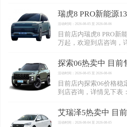
瑞虎8 PRO新能源1
活动时间：2026-08-05 至 2026-08-06
目前店内瑞虎8 PRO新能
万起，欢迎到店咨询，
探索06热卖中 目前售
活动时间：2026-08-05 至 2026-08-06
目前店内探索06价格稳定
到店咨询，详情见下表
艾瑞泽5热卖中 目前
活动时间：2026-08-04 至 2026-08-05