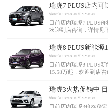
瑞虎7 PLUS店内可试
活动时间：2026-08-04 至 2026-08-05
目前店内瑞虎7 PLUS价
欢迎到店咨询，详情见
瑞虎8 PLUS新能源
活动时间：2026-08-04 至 2026-08-05
目前店内瑞虎8 PLUS
15.58万起，欢迎到店
瑞虎3火热促销中 目
活动时间：2026-08-02 至 2026-08-03
目前店内瑞虎3价格稳定