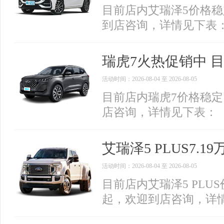
目前店内艾瑞泽5价格稳
到店咨询，详情见下表
瑞虎7火热促销中 目
活动时间：2026-08-04 至 2026-08-05
目前店内瑞虎7价格稳定
店咨询，详情见下表：
艾瑞泽5 PLUS7.
活动时间：2026-08-04 至 2026-08-05
目前店内艾瑞泽5 PLUS
起，欢迎到店咨询，详