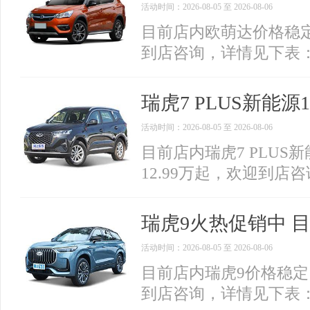
活动时间：2026-08-05 至 2026-08-06
目前店内欧萌达价格稳定
到店咨询，详情见下表
瑞虎7 PLUS新能源
活动时间：2026-08-05 至 2026-08-06
目前店内瑞虎7 PLUS
12.99万起，欢迎到店
瑞虎9火热促销中 目
活动时间：2026-08-05 至 2026-08-06
目前店内瑞虎9价格稳定，
到店咨询，详情见下表