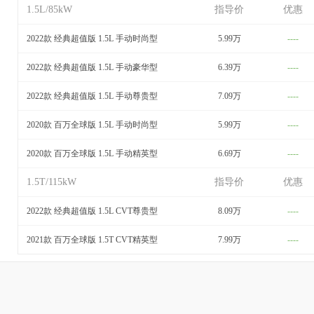
1.5L/85kW
指导价
优惠
2022款 经典超值版 1.5L 手动时尚型
5.99万
----
2022款 经典超值版 1.5L 手动豪华型
6.39万
----
2022款 经典超值版 1.5L 手动尊贵型
7.09万
----
2020款 百万全球版 1.5L 手动时尚型
5.99万
----
2020款 百万全球版 1.5L 手动精英型
6.69万
----
1.5T/115kW
指导价
优惠
2022款 经典超值版 1.5L CVT尊贵型
8.09万
----
2021款 百万全球版 1.5T CVT精英型
7.99万
----