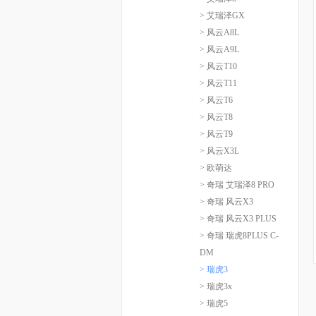
> 艾瑞泽GX
> 风云A8L
> 风云A9L
> 风云T10
> 风云T11
> 风云T6
> 风云T8
> 风云T9
> 风云X3L
> 欧萌达
> 奇瑞 艾瑞泽8 PRO
> 奇瑞 风云X3
> 奇瑞 风云X3 PLUS
> 奇瑞 瑞虎8PLUS C-
DM
> 瑞虎3
> 瑞虎3x
> 瑞虎5