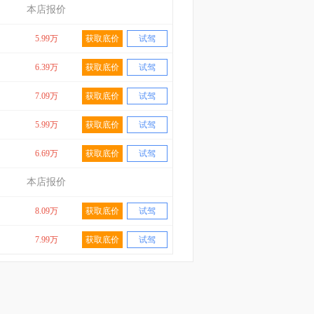
本店报价
5.99万
获取底价
试驾
6.39万
获取底价
试驾
7.09万
获取底价
试驾
5.99万
获取底价
试驾
6.69万
获取底价
试驾
本店报价
8.09万
获取底价
试驾
7.99万
获取底价
试驾