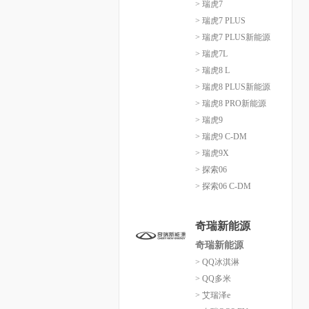
> 瑞虎7
> 瑞虎7 PLUS
> 瑞虎7 PLUS新能源
> 瑞虎7L
> 瑞虎8 L
> 瑞虎8 PLUS新能源
> 瑞虎8 PRO新能源
> 瑞虎9
> 瑞虎9 C-DM
> 瑞虎9X
> 探索06
> 探索06 C-DM
奇瑞新能源
奇瑞新能源
> QQ冰淇淋
> QQ多米
> 艾瑞泽e