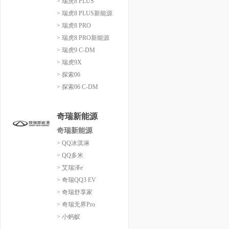
> 瑞虎8 PLUS
> 瑞虎8 PLUS新能源
> 瑞虎8 PRO
> 瑞虎8 PRO新能源
> 瑞虎9 C-DM
> 瑞虎9X
> 探索06
> 探索06 C-DM
奇瑞新能源
奇瑞新能源
> QQ冰淇淋
> QQ多米
> 艾瑞泽e
> 奇瑞QQ3 EV
> 奇瑞舒享家
> 奇瑞无界Pro
> 小蚂蚁