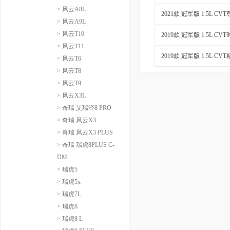
> 风云A8L
2021款 冠军版 1.5L CV
> 风云A9L
> 风云T10
2019款 冠军版 1.5L CV
> 风云T11
2019款 冠军版 1.5L CV
> 风云T6
> 风云T8
> 风云T9
> 风云X3L
> 奇瑞 艾瑞泽8 PRO
> 奇瑞 风云X3
> 奇瑞 风云X3 PLUS
> 奇瑞 瑞虎8PLUS C-
DM
> 瑞虎5
> 瑞虎5x
> 瑞虎7L
> 瑞虎8
> 瑞虎8 L