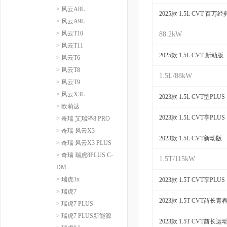
> 风云A8L
2025款 1.5L CVT 百万
> 风云A9L
> 风云T10
88.2kW
> 风云T11
2025款 1.5L CVT 新动版
> 风云T6
> 风云T8
1.5L/88kW
> 风云T9
> 风云X3L
2023款 1.5L CVT型PLUS
> 欧萌达
2023款 1.5L CVT享PLUS
> 奇瑞 艾瑞泽8 PRO
> 奇瑞 风云X3
2023款 1.5L CVT新动版
> 奇瑞 风云X3 PLUS
> 奇瑞 瑞虎8PLUS C-
1.5T/115kW
DM
> 瑞虎3x
2023款 1.5T CVT享PLUS
> 瑞虎7
2023款 1.5T CVT酋长青
> 瑞虎7 PLUS
> 瑞虎7 PLUS新能源
2023款 1.5T CVT酋长运