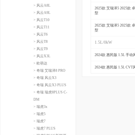
> 风云A8L
2025款 艾瑞泽5 2025款 
> 风云A9L
型
> 风云T10
2025款 艾瑞泽5 2025款 
> 风云T11
型
> 风云T6
> 风云T8
1.5L/0kW
> 风云T9
2024款 惠民版 1.5L 手
> 风云X3L
> 欧萌达
2024款 惠民版 1.5L CV
> 奇瑞 艾瑞泽8 PRO
> 奇瑞 风云X3
> 奇瑞 风云X3 PLUS
> 奇瑞 瑞虎8PLUS C-
DM
> 瑞虎3x
> 瑞虎5
> 瑞虎7
> 瑞虎7 PLUS