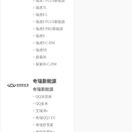
> 瑞虎7 PLUS新能源
> 瑞虎7L
> 瑞虎8 L
> 瑞虎8 PLUS新能源
> 瑞虎8 PRO新能源
> 瑞虎9
> 瑞虎9 C-DM
> 瑞虎9X
> 探索06
> 探索06 C-DM
奇瑞新能源
奇瑞新能源
> QQ冰淇淋
> QQ多米
> 艾瑞泽e
> 奇瑞QQ3 EV
> 奇瑞舒享家
> 奇瑞无界Pro