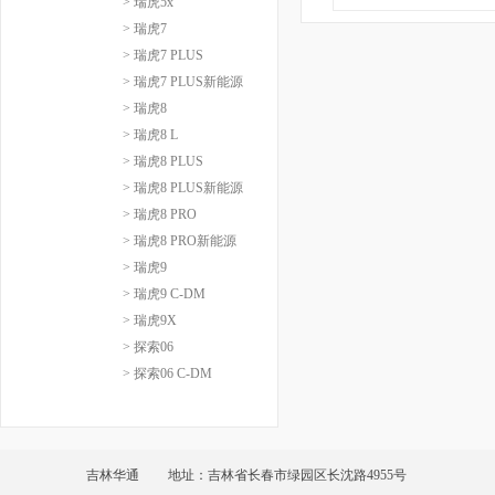
> 瑞虎5x
> 瑞虎7
> 瑞虎7 PLUS
> 瑞虎7 PLUS新能源
> 瑞虎8
> 瑞虎8 L
> 瑞虎8 PLUS
> 瑞虎8 PLUS新能源
> 瑞虎8 PRO
> 瑞虎8 PRO新能源
> 瑞虎9
> 瑞虎9 C-DM
> 瑞虎9X
> 探索06
> 探索06 C-DM
吉林华通
地址：吉林省长春市绿园区长沈路4955号