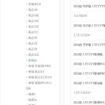
> 艾瑞泽GX
2024款 守护版 1.5T CV
> 风云A8
> 风云A8L
114.66kW
> 风云A9L
2025款 2025款 1.5T C
> 风云T10
> 风云T11
1.5T/115kW
> 风云T6
> 风云T8
2024款 守护版 1.5T CV
> 风云T9
2023款 1.5T CVT新潮版
> 风云X3L
> 欧萌达
2023款 1.5T CVT新潮PL
> 奇瑞 艾瑞泽8 PRO
> 奇瑞 风云X3
2023款 1.5T CVT新潮PR
> 奇瑞 风云X3 PLUS
> 奇瑞 瑞虎8PLUS C-
2023款 1.5T CVT新动版
DM
1.6T/145kW
> 瑞虎3
> 瑞虎3x
2023款 1.6T DCT新潮M