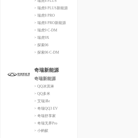
> 瑞虎8 PLUS
> 瑞虎8 PLUS新能源
> 瑞虎8 PRO
> 瑞虎8 PRO新能源
> 瑞虎9 C-DM
> 瑞虎9X
> 探索06
> 探索06 C-DM
奇瑞新能源
奇瑞新能源
> QQ冰淇淋
> QQ多米
> 艾瑞泽e
> 奇瑞QQ3 EV
> 奇瑞舒享家
> 奇瑞无界Pro
> 小蚂蚁