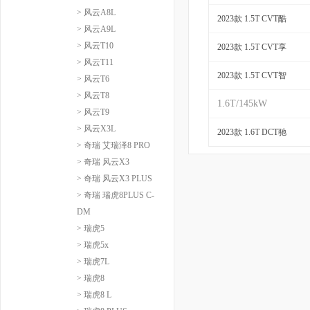
> 风云A8L
2023款 1.5T CVT酷
> 风云A9L
> 风云T10
2023款 1.5T CVT享
> 风云T11
2023款 1.5T CVT智
> 风云T6
> 风云T8
1.6T/145kW
> 风云T9
> 风云X3L
2023款 1.6T DCT驰
> 奇瑞 艾瑞泽8 PRO
> 奇瑞 风云X3
> 奇瑞 风云X3 PLUS
> 奇瑞 瑞虎8PLUS C-
DM
> 瑞虎5
> 瑞虎5x
> 瑞虎7L
> 瑞虎8
> 瑞虎8 L