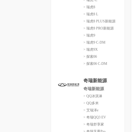
> 瑞虎7L
> 瑞虎8
> 瑞虎8 L
> 瑞虎8 PLUS新能源
> 瑞虎8 PRO新能源
> 瑞虎9
> 瑞虎9 C-DM
> 瑞虎9X
> 探索06
> 探索06 C-DM
奇瑞新能源
奇瑞新能源
> QQ冰淇淋
> QQ多米
> 艾瑞泽e
> 奇瑞QQ3 EV
> 奇瑞舒享家
> 奇瑞无界Pro