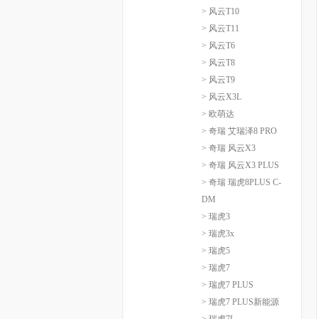
> 风云T10
> 风云T11
> 风云T6
> 风云T8
> 风云T9
> 风云X3L
> 欧萌达
> 奇瑞 艾瑞泽8 PRO
> 奇瑞 风云X3
> 奇瑞 风云X3 PLUS
> 奇瑞 瑞虎8PLUS C-
DM
> 瑞虎3
> 瑞虎3x
> 瑞虎5
> 瑞虎7
> 瑞虎7 PLUS
> 瑞虎7 PLUS新能源