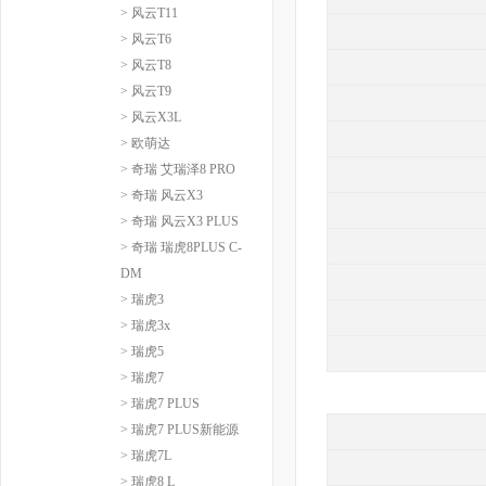
> 风云T11
> 风云T6
> 风云T8
> 风云T9
> 风云X3L
> 欧萌达
> 奇瑞 艾瑞泽8 PRO
> 奇瑞 风云X3
> 奇瑞 风云X3 PLUS
> 奇瑞 瑞虎8PLUS C-
DM
> 瑞虎3
> 瑞虎3x
> 瑞虎5
> 瑞虎7
> 瑞虎7 PLUS
> 瑞虎7 PLUS新能源
> 瑞虎7L
> 瑞虎8 L