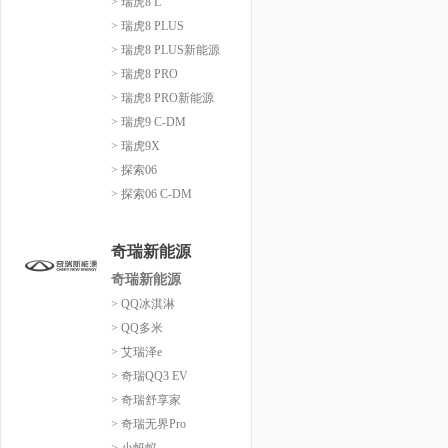
> 瑞虎8 L
> 瑞虎8 PLUS
> 瑞虎8 PLUS新能源
> 瑞虎8 PRO
> 瑞虎8 PRO新能源
> 瑞虎9 C-DM
> 瑞虎9X
> 探索06
> 探索06 C-DM
奇瑞新能源
奇瑞新能源
> QQ冰淇淋
> QQ多米
> 艾瑞泽e
> 奇瑞QQ3 EV
> 奇瑞舒享家
> 奇瑞无界Pro
> 小蚂蚁