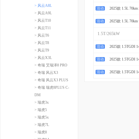
> 风云A8L
混动
2025款 1.5L 70
> 风云A9L
> 风云T10
混动
2025款 1.5L 70
> 风云T11
1.5T/265kW
> 风云T6
> 风云T8
混动
2025款 1.5TGDI
> 风云T9
> 风云X3L
混动
2025款 1.5TGDI
> 奇瑞 艾瑞泽8 PRO
混动
2025款 1.5TGDI
> 奇瑞 风云X3
> 奇瑞 风云X3 PLUS
> 奇瑞 瑞虎8PLUS C-
DM
> 瑞虎3x
> 瑞虎5
> 瑞虎5x
> 瑞虎7L
> 瑞虎8