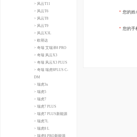
> 风云T11
> 风云T6
*
您的姓
> 风云T8
> 风云T9
*
您的手
> 风云X3L
> 欧萌达
> 奇瑞 艾瑞泽8 PRO
> 奇瑞 风云X3
> 奇瑞 风云X3 PLUS
> 奇瑞 瑞虎8PLUS C-
DM
> 瑞虎3x
> 瑞虎5
> 瑞虎7
> 瑞虎7 PLUS
> 瑞虎7 PLUS新能源
> 瑞虎7L
> 瑞虎8 L
> 瑞虎8 PRO新能源