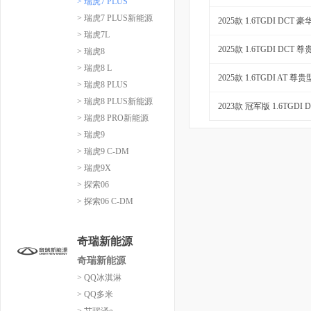
> 瑞虎7 PLUS
> 瑞虎7 PLUS新能源
2025款 1.6TGDI DCT 
> 瑞虎7L
2025款 1.6TGDI DCT 
> 瑞虎8
> 瑞虎8 L
2025款 1.6TGDI AT 尊贵
> 瑞虎8 PLUS
> 瑞虎8 PLUS新能源
2023款 冠军版 1.6TGDI
> 瑞虎8 PRO新能源
> 瑞虎9
> 瑞虎9 C-DM
> 瑞虎9X
> 探索06
> 探索06 C-DM
奇瑞新能源
奇瑞新能源
> QQ冰淇淋
> QQ多米
> 艾瑞泽e