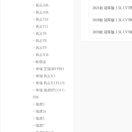
> 风云A8L
2021款 冠军版 1.5L CV
> 风云A9L
> 风云T10
2019款 冠军版 1.5L CV
> 风云T11
2019款 冠军版 1.5L CV
> 风云T6
> 风云T8
> 风云T9
> 风云X3L
> 欧萌达
> 奇瑞 艾瑞泽8 PRO
> 奇瑞 风云X3
> 奇瑞 风云X3 PLUS
> 奇瑞 瑞虎8PLUS C-
DM
> 瑞虎3
> 瑞虎3x
> 瑞虎5
> 瑞虎7