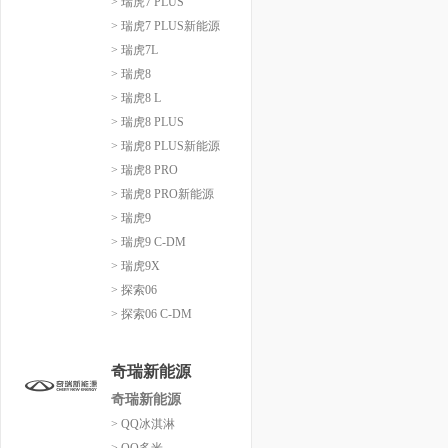
> 瑞虎7 PLUS
> 瑞虎7 PLUS新能源
> 瑞虎7L
> 瑞虎8
> 瑞虎8 L
> 瑞虎8 PLUS
> 瑞虎8 PLUS新能源
> 瑞虎8 PRO
> 瑞虎8 PRO新能源
> 瑞虎9
> 瑞虎9 C-DM
> 瑞虎9X
> 探索06
> 探索06 C-DM
奇瑞新能源
奇瑞新能源
> QQ冰淇淋
> QQ多米