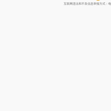
互联网违法和不良信息举报方式：电话：021-