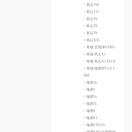
> 风云T10
> 风云T11
> 风云T6
> 风云T8
> 风云T9
> 风云X3L
> 奇瑞 艾瑞泽8 PRO
> 奇瑞 风云X3
> 奇瑞 风云X3 PLUS
> 奇瑞 瑞虎8PLUS C-
DM
> 瑞虎3x
> 瑞虎5
> 瑞虎5x
> 瑞虎7L
> 瑞虎8
> 瑞虎8 L
> 瑞虎8 PLUS