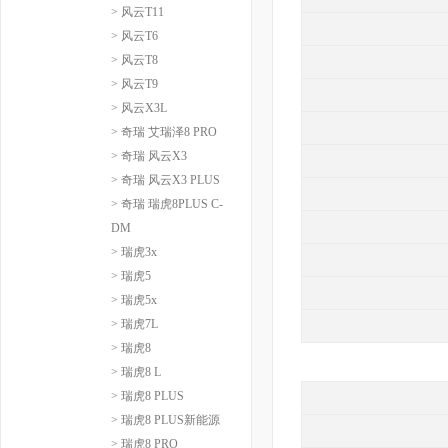
> 风云T11
> 风云T6
> 风云T8
> 风云T9
> 风云X3L
> 奇瑞 艾瑞泽8 PRO
> 奇瑞 风云X3
> 奇瑞 风云X3 PLUS
> 奇瑞 瑞虎8PLUS C-
DM
> 瑞虎3x
> 瑞虎5
> 瑞虎5x
> 瑞虎7L
> 瑞虎8
> 瑞虎8 L
> 瑞虎8 PLUS
> 瑞虎8 PLUS新能源
> 瑞虎8 PRO