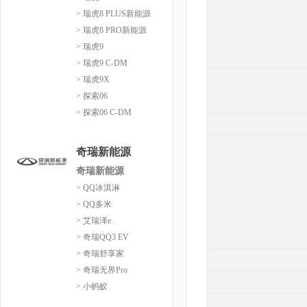
> 瑞虎8 PLUS新能源
> 瑞虎8 PRO新能源
> 瑞虎9
> 瑞虎9 C-DM
> 瑞虎9X
> 探索06
> 探索06 C-DM
奇瑞新能源
奇瑞新能源
> QQ冰淇淋
> QQ多米
> 艾瑞泽e
> 奇瑞QQ3 EV
> 奇瑞舒享家
> 奇瑞无界Pro
> 小蚂蚁