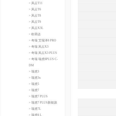
> 风云T11
> 风云T6
> 风云T8
> 风云T9
> 风云X3L
> 欧萌达
> 奇瑞 艾瑞泽8 PRO
> 奇瑞 风云X3
> 奇瑞 风云X3 PLUS
> 奇瑞 瑞虎8PLUS C-
DM
> 瑞虎3
> 瑞虎3x
> 瑞虎5
> 瑞虎7
> 瑞虎7 PLUS
> 瑞虎7 PLUS新能源
> 瑞虎7L
> 瑞虎8 L