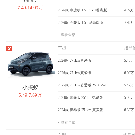
7.49-14.99万
2026款 卓越版 1.5T CVT尊贵版
9.69万
2026款 高能版 1.5T 劲两驱版
9.79万
查看全部
车型
指导
2026款 271km 喜爱版
5.49万
2026款 271km 真爱版
6.09万
2025款 251km 喜爱版 25.05kWh
5.49万
小蚂蚁
5.49-7.69万
2024款 青春版 251km 热爱版
5.99万
2024款 青春版 251km 真爱版
6.39万
查看全部