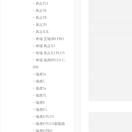
> 风云T11
> 风云T6
> 风云T8
> 风云T9
> 风云X3L
> 奇瑞 艾瑞泽8 PRO
> 奇瑞 风云X3
> 奇瑞 风云X3 PLUS
> 奇瑞 瑞虎8PLUS C-
DM
> 瑞虎3x
> 瑞虎5
> 瑞虎5x
> 瑞虎7L
> 瑞虎8
> 瑞虎8 L
> 瑞虎8 PLUS
> 瑞虎8 PLUS新能源
> 瑞虎8 PRO