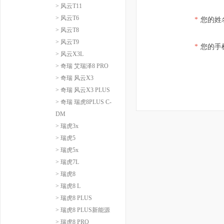
> 风云T11
> 风云T6
*
您的姓
> 风云T8
> 风云T9
*
您的手
> 风云X3L
> 奇瑞 艾瑞泽8 PRO
> 奇瑞 风云X3
> 奇瑞 风云X3 PLUS
> 奇瑞 瑞虎8PLUS C-
DM
> 瑞虎3x
> 瑞虎5
> 瑞虎5x
> 瑞虎7L
> 瑞虎8
> 瑞虎8 L
> 瑞虎8 PLUS
> 瑞虎8 PLUS新能源
> 瑞虎8 PRO