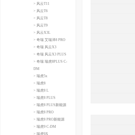
> 风云T11
> 风云T6
> 风云T8
> 风云T9
> 风云X3L
> 奇瑞 艾瑞泽8 PRO
> 奇瑞 风云X3
> 奇瑞 风云X3 PLUS
> 奇瑞 瑞虎8PLUS C-
DM
> 瑞虎5x
> 瑞虎8
> 瑞虎8 L
> 瑞虎8 PLUS
> 瑞虎8 PLUS新能源
> 瑞虎8 PRO
> 瑞虎8 PRO新能源
> 瑞虎9 C-DM
> 瑞虎9X