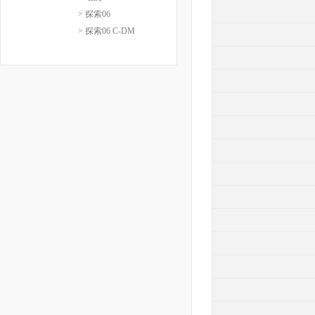
> 探索06
> 探索06 C-DM