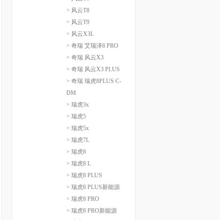
> 风云T8
> 风云T9
> 风云X3L
> 奇瑞 艾瑞泽8 PRO
> 奇瑞 风云X3
> 奇瑞 风云X3 PLUS
> 奇瑞 瑞虎8PLUS C-
DM
> 瑞虎3x
> 瑞虎5
> 瑞虎5x
> 瑞虎7L
> 瑞虎8
> 瑞虎8 L
> 瑞虎8 PLUS
> 瑞虎8 PLUS新能源
> 瑞虎8 PRO
> 瑞虎8 PRO新能源