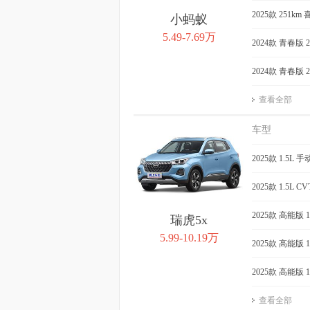
2025款 251km 
小蚂蚁
5.49-7.69万
2024款 青春版 
2024款 青春版 
查看全部
车型
2025款 1.5L
2025款 1.5L 
2025款 高能版 
瑞虎5x
5.99-10.19万
2025款 高能版 
2025款 高能版 
查看全部