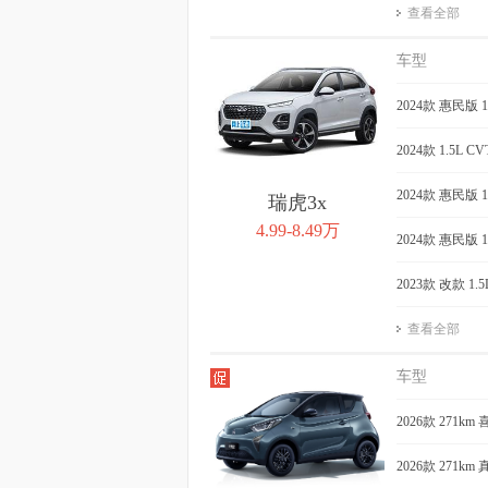
查看全部
车型
2024款 惠民版 
2024款 1.5L 
2024款 惠民版 
瑞虎3x
4.99-8.49万
2024款 惠民版 
2023款 改款 1
查看全部
车型
2026款 271km
2026款 271km