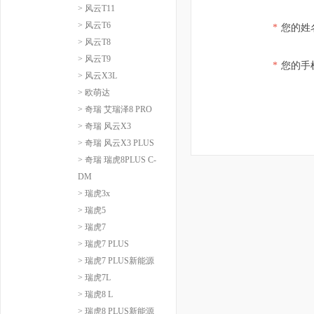
> 风云T11
> 风云T6
*
您的姓
> 风云T8
> 风云T9
*
您的手
> 风云X3L
> 欧萌达
> 奇瑞 艾瑞泽8 PRO
> 奇瑞 风云X3
> 奇瑞 风云X3 PLUS
> 奇瑞 瑞虎8PLUS C-
DM
> 瑞虎3x
> 瑞虎5
> 瑞虎7
> 瑞虎7 PLUS
> 瑞虎7 PLUS新能源
> 瑞虎7L
> 瑞虎8 L
> 瑞虎8 PLUS新能源