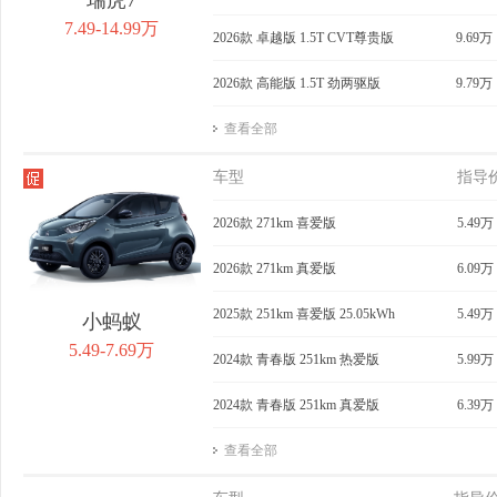
7.49-14.99万
2026款 卓越版 1.5T CVT尊贵版
9.69万
2026款 高能版 1.5T 劲两驱版
9.79万
查看全部
车型
指导
2026款 271km 喜爱版
5.49万
2026款 271km 真爱版
6.09万
2025款 251km 喜爱版 25.05kWh
5.49万
小蚂蚁
5.49-7.69万
2024款 青春版 251km 热爱版
5.99万
2024款 青春版 251km 真爱版
6.39万
查看全部