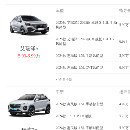
车型
指导
2025款 艾瑞泽5 2025款 卓越版 1.5L 手动
5.99万
风尚型
2025款 艾瑞泽5 2025款 卓越版 1.5L CVT
6.99万
风尚型
艾瑞泽5
5.99-6.99万
2024款 惠民版 1.5L 手动风尚型
5.99万
2024款 惠民版 1.5L CVT风尚型
6.99万
查看全部
车型
指导
2024款 惠民版 1.5L 手动都市型
4.99万
2024款 1.5L CVT卓越版
5.79万
2024款 惠民版 1.5L 手动时尚型
5.99万
瑞虎3x