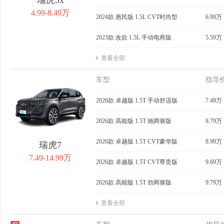
4.99-8.49万
2024款 惠民版 1.5L CVT时尚型
6.99万
2023款 改款 1.5L 手动电商版
5.59万
查看全部
车型
指导
2026款 卓越版 1.5T 手动舒适版
7.49万
2026款 高能版 1.5T 驰两驱版
8.79万
2026款 卓越版 1.5T CVT豪华版
8.99万
瑞虎7
7.49-14.99万
2026款 卓越版 1.5T CVT尊贵版
9.69万
2026款 高能版 1.5T 劲两驱版
9.79万
查看全部