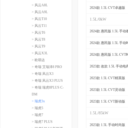
> 风云A8L
2024款 1.5L CVT卓越版
> 风云A9L
> 风云T10
1.5L/0kW
> 风云T11
2024款 惠民版 1.5L 手
> 风云T6
> 风云T8
2024款 惠民版 1.5L 手
> 风云T9
> 风云X3L
2024款 惠民版 1.5L CV
> 欧萌达
2023款 改款 1.5L 手动
> 奇瑞 艾瑞泽8 PRO
> 奇瑞 风云X3
2023款 1.5L CVT精英版
> 奇瑞 风云X3 PLUS
> 奇瑞 瑞虎8PLUS C-
2023款 1.5L CVT灵动版
DM
> 瑞虎3x
2023款 1.5L CVT新动版
> 瑞虎5
1.5L/85kW
> 瑞虎7
> 瑞虎7 PLUS
2023款 1.5L 手动时尚版