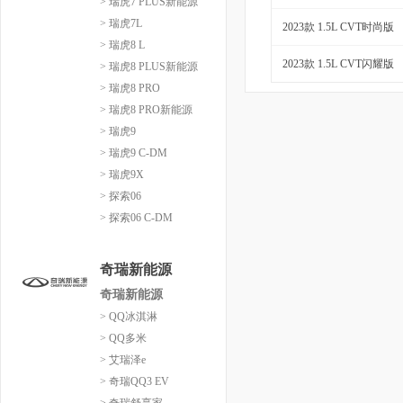
> 瑞虎7 PLUS新能源
> 瑞虎7L
2023款 1.5L CVT时尚版
> 瑞虎8 L
2023款 1.5L CVT闪耀版
> 瑞虎8 PLUS新能源
> 瑞虎8 PRO
> 瑞虎8 PRO新能源
> 瑞虎9
> 瑞虎9 C-DM
> 瑞虎9X
> 探索06
> 探索06 C-DM
奇瑞新能源
奇瑞新能源
> QQ冰淇淋
> QQ多米
> 艾瑞泽e
> 奇瑞QQ3 EV
> 奇瑞舒享家