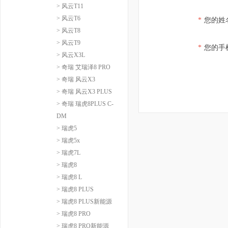
> 风云T11
> 风云T6
*
您的姓
> 风云T8
> 风云T9
*
您的手
> 风云X3L
> 奇瑞 艾瑞泽8 PRO
> 奇瑞 风云X3
> 奇瑞 风云X3 PLUS
> 奇瑞 瑞虎8PLUS C-
DM
> 瑞虎5
> 瑞虎5x
> 瑞虎7L
> 瑞虎8
> 瑞虎8 L
> 瑞虎8 PLUS
> 瑞虎8 PLUS新能源
> 瑞虎8 PRO
> 瑞虎8 PRO新能源