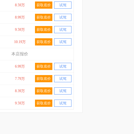
8.59万
获取底价
试驾
8.99万
获取底价
试驾
9.59万
获取底价
试驾
10.19万
获取底价
试驾
本店报价
6.99万
获取底价
试驾
7.79万
获取底价
试驾
8.39万
获取底价
试驾
9.59万
获取底价
试驾