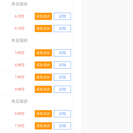
本店报价
6.29万
获取底价
试驾
6.79万
获取底价
试驾
本店报价
5.99万
获取底价
试驾
6.99万
获取底价
试驾
7.99万
获取底价
试驾
9.99万
获取底价
试驾
本店报价
6.99万
获取底价
试驾
7.59万
获取底价
试驾