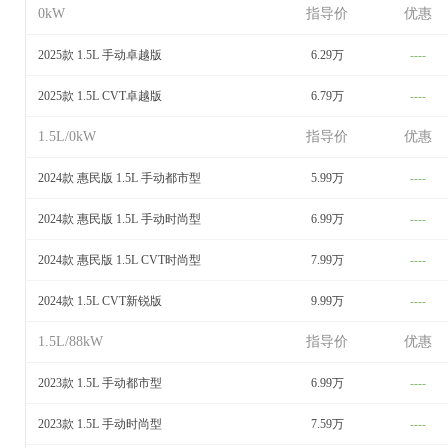
0kW
指导价
优惠
2025款 1.5L 手动卓越版
6.29万
----
2025款 1.5L CVT卓越版
6.79万
----
1.5L/0kW
指导价
优惠
2024款 惠民版 1.5L 手动都市型
5.99万
----
2024款 惠民版 1.5L 手动时尚型
6.99万
----
2024款 惠民版 1.5L CVT时尚型
7.99万
----
2024款 1.5L CVT新锐版
9.99万
----
1.5L/88kW
指导价
优惠
2023款 1.5L 手动都市型
6.99万
----
2023款 1.5L 手动时尚型
7.59万
----