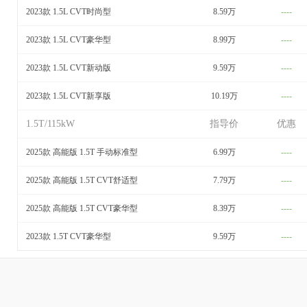
2023款 1.5L CVT时尚型
8.59万
----
2023款 1.5L CVT豪华型
8.99万
----
2023款 1.5L CVT新动版
9.59万
----
2023款 1.5L CVT新享版
10.19万
----
1.5T/115kW
指导价
优惠
2025款 高能版 1.5T 手动标准型
6.99万
----
2025款 高能版 1.5T CVT舒适型
7.79万
----
2025款 高能版 1.5T CVT豪华型
8.39万
----
2023款 1.5T CVT豪华型
9.59万
----