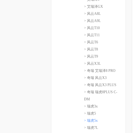
> 艾瑞泽GX
> 风云A8L
> 风云A9L
> 风云T10
> 风云T11
> 风云T6
> 风云T8
> 风云T9
> 风云X3L
> 奇瑞 艾瑞泽8 PRO
> 奇瑞 风云X3
> 奇瑞 风云X3 PLUS
> 奇瑞 瑞虎8PLUS C-
DM
> 瑞虎3x
> 瑞虎5
> 瑞虎5x
> 瑞虎7L