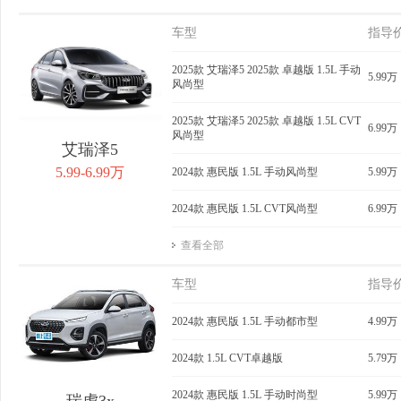
车型
指导
2025款 艾瑞泽5 2025款 卓越版 1.5L 手动
5.99万
风尚型
2025款 艾瑞泽5 2025款 卓越版 1.5L CVT
6.99万
风尚型
艾瑞泽5
5.99-6.99万
2024款 惠民版 1.5L 手动风尚型
5.99万
2024款 惠民版 1.5L CVT风尚型
6.99万
查看全部
车型
指导
2024款 惠民版 1.5L 手动都市型
4.99万
2024款 1.5L CVT卓越版
5.79万
2024款 惠民版 1.5L 手动时尚型
5.99万
瑞虎3x