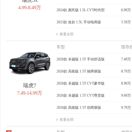
4.99-8.49万
2024款 惠民版 1.5L CVT时尚型
6.99万
2023款 改款 1.5L 手动电商版
5.59万
查看全部
车型
指导
2026款 卓越版 1.5T 手动舒适版
7.49万
2026款 高能版 1.5T 驰两驱版
8.79万
2026款 卓越版 1.5T CVT豪华版
8.99万
瑞虎7
7.49-14.99万
2026款 卓越版 1.5T CVT尊贵版
9.69万
2026款 高能版 1.5T 劲两驱版
9.79万
查看全部