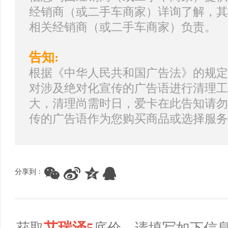
经销商（或二手车商家）详询了解，其
相关经销商（或二手车商家）负责。
告知:
根据《中华人民共和国广告法》的规定
对涉及绝对化宣传的广告语进行清理工
大，清理尚需时日，爱卡在此告知请勿
传的广告语作为您购买商品或选择服务
分享到：
艾瑞泽5
获取
底价，请填写如下信