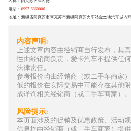
名称：
阿克苏天泽名扬
电话：
0997-6360006
地址：
新疆省阿克苏市阿克苏市新疆阿克苏火车站金土地汽车城内环
内容声明:
上述文章内容由经销商自行发布，其真
性由经销商负责，爱卡汽车不提供任何
法律责任。
参考报价均由经销商（或二手车商家）
低的报价在实际交易中可能存在其他附
成详询相关经销商（或二手车商家）。
风险提示:
本页面涉及的促销及优惠政策、活动规
信息均由经销商（或二手车商家）提供