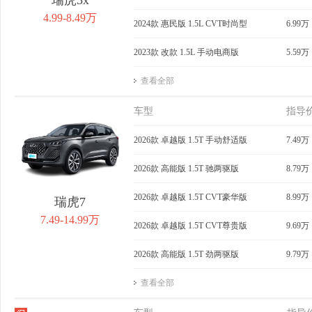
4.99-8.49万
2024款 惠民版 1.5L CVT时尚型
6.99万
2023款 改款 1.5L 手动电商版
5.59万
查看全部
车型
指导
2026款 卓越版 1.5T 手动舒适版
7.49万
2026款 高能版 1.5T 驰两驱版
8.79万
2026款 卓越版 1.5T CVT豪华版
8.99万
瑞虎7
7.49-14.99万
2026款 卓越版 1.5T CVT尊贵版
9.69万
2026款 高能版 1.5T 劲两驱版
9.79万
查看全部