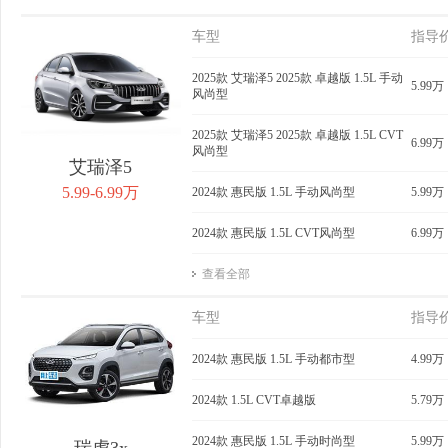
车型
指导
2025款 艾瑞泽5 2025款 卓越版 1.5L 手动
5.99万
风尚型
2025款 艾瑞泽5 2025款 卓越版 1.5L CVT
6.99万
风尚型
艾瑞泽5
5.99-6.99万
2024款 惠民版 1.5L 手动风尚型
5.99万
2024款 惠民版 1.5L CVT风尚型
6.99万
查看全部
车型
指导
2024款 惠民版 1.5L 手动都市型
4.99万
2024款 1.5L CVT卓越版
5.79万
2024款 惠民版 1.5L 手动时尚型
5.99万
瑞虎3x