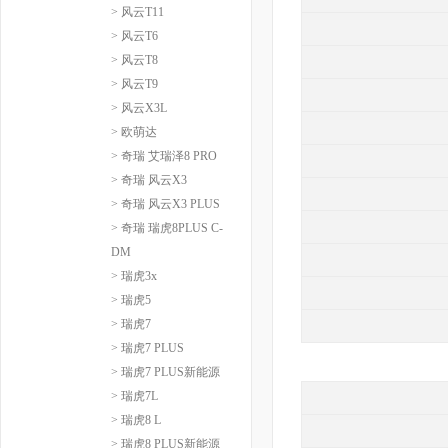
> 风云T11
> 风云T6
> 风云T8
> 风云T9
> 风云X3L
> 欧萌达
> 奇瑞 艾瑞泽8 PRO
> 奇瑞 风云X3
> 奇瑞 风云X3 PLUS
> 奇瑞 瑞虎8PLUS C-
DM
> 瑞虎3x
> 瑞虎5
> 瑞虎7
> 瑞虎7 PLUS
> 瑞虎7 PLUS新能源
> 瑞虎7L
> 瑞虎8 L
> 瑞虎8 PLUS新能源