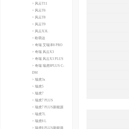
> 风云T11
> 风云T6
> 风云T8
> 风云T9
> 风云X3L
> 欧萌达
> 奇瑞 艾瑞泽8 PRO
> 奇瑞 风云X3
> 奇瑞 风云X3 PLUS
> 奇瑞 瑞虎8PLUS C-
DM
> 瑞虎3x
> 瑞虎5
> 瑞虎7
> 瑞虎7 PLUS
> 瑞虎7 PLUS新能源
> 瑞虎7L
> 瑞虎8 L
> 瑞虎8 PLUS新能源