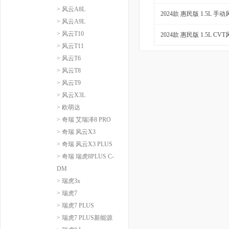
> 风云A8L
2024款 惠民版 1.5L 手
> 风云A9L
> 风云T10
2024款 惠民版 1.5L CV
> 风云T11
> 风云T6
> 风云T8
> 风云T9
> 风云X3L
> 欧萌达
> 奇瑞 艾瑞泽8 PRO
> 奇瑞 风云X3
> 奇瑞 风云X3 PLUS
> 奇瑞 瑞虎8PLUS C-
DM
> 瑞虎3x
> 瑞虎7
> 瑞虎7 PLUS
> 瑞虎7 PLUS新能源