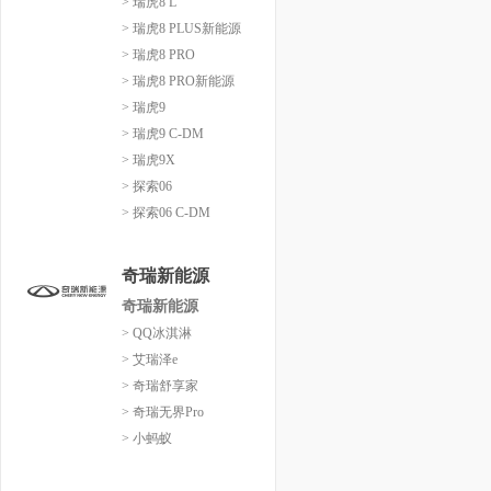
> 瑞虎8 L
> 瑞虎8 PLUS新能源
> 瑞虎8 PRO
> 瑞虎8 PRO新能源
> 瑞虎9
> 瑞虎9 C-DM
> 瑞虎9X
> 探索06
> 探索06 C-DM
奇瑞新能源
奇瑞新能源
> QQ冰淇淋
> 艾瑞泽e
> 奇瑞舒享家
> 奇瑞无界Pro
> 小蚂蚁