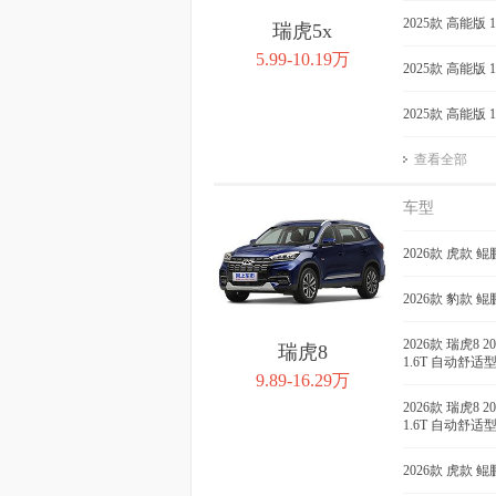
2025款 高能版 
瑞虎5x
5.99-10.19万
2025款 高能版 
2025款 高能版 
查看全部
车型
2026款 虎款 鲲
2026款 豹款 鲲
2026款 瑞虎8 
瑞虎8
1.6T 自动舒适
9.89-16.29万
2026款 瑞虎8 
1.6T 自动舒适
2026款 虎款 鲲