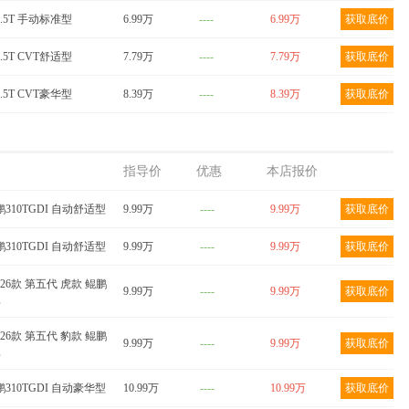
1.5T 手动标准型
6.99万
----
6.99万
获取底价
1.5T CVT舒适型
7.79万
----
7.79万
获取底价
1.5T CVT豪华型
8.39万
----
8.39万
获取底价
指导价
优惠
本店报价
鹏310TGDI 自动舒适型
9.99万
----
9.99万
获取底价
鹏310TGDI 自动舒适型
9.99万
----
9.99万
获取底价
2026款 第五代 虎款 鲲鹏
9.99万
----
9.99万
获取底价
型
2026款 第五代 豹款 鲲鹏
9.99万
----
9.99万
获取底价
型
鹏310TGDI 自动豪华型
10.99万
----
10.99万
获取底价