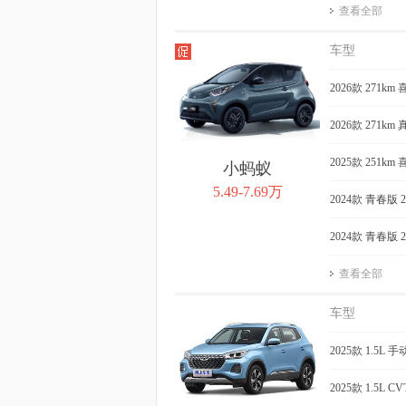
查看全部
车型
2026款 271km
2026款 271km
2025款 251km 
小蚂蚁
5.49-7.69万
2024款 青春版 
2024款 青春版 
查看全部
车型
2025款 1.5L
2025款 1.5L 