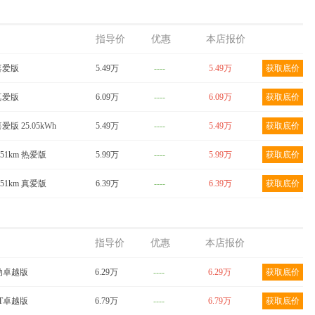
指导价
优惠
本店报价
 喜爱版
5.49万
----
5.49万
获取底价
 真爱版
6.09万
----
6.09万
获取底价
喜爱版 25.05kWh
5.49万
----
5.49万
获取底价
251km 热爱版
5.99万
----
5.99万
获取底价
251km 真爱版
6.39万
----
6.39万
获取底价
指导价
优惠
本店报价
 手动卓越版
6.29万
----
6.29万
获取底价
CVT卓越版
6.79万
----
6.79万
获取底价