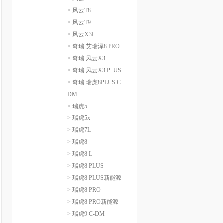
> 风云T8
> 风云T9
> 风云X3L
> 奇瑞 艾瑞泽8 PRO
> 奇瑞 风云X3
> 奇瑞 风云X3 PLUS
> 奇瑞 瑞虎8PLUS C-
DM
> 瑞虎5
> 瑞虎5x
> 瑞虎7L
> 瑞虎8
> 瑞虎8 L
> 瑞虎8 PLUS
> 瑞虎8 PLUS新能源
> 瑞虎8 PRO
> 瑞虎8 PRO新能源
> 瑞虎9 C-DM