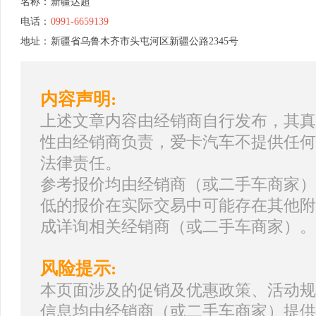
名称：
新疆达超
电话：
0991-6659139
地址：
新疆省乌鲁木齐市头屯河区新疆公路2345号
内容声明:
上述文章内容由经销商自行发布，其真
性由经销商负责，爱卡汽车不提供任何
法律责任。
参考报价均由经销商（或二手车商家）
低的报价在实际交易中可能存在其他附
成详询相关经销商（或二手车商家）。
风险提示:
本页面涉及的促销及优惠政策、活动规
信息均由经销商（或二手车商家）提供