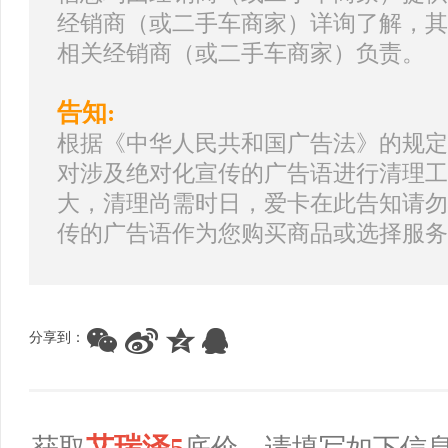
经销商（或二手车商家）详询了解，其
相关经销商（或二手车商家）负责。
告知:
根据《中华人民共和国广告法》的规定
对涉及绝对化宣传的广告语进行清理工
大，清理尚需时日，爱卡在此告知请勿
传的广告语作为您购买商品或选择服务
分享到：
艾瑞泽5
获取
底价，请填写如下信