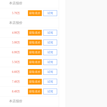
本店报价
5.79万
获取底价
试驾
本店报价
4.99万
获取底价
试驾
5.99万
获取底价
试驾
6.99万
获取底价
试驾
5.59万
获取底价
试驾
6.69万
获取底价
试驾
7.49万
获取底价
试驾
8.49万
获取底价
试驾
本店报价