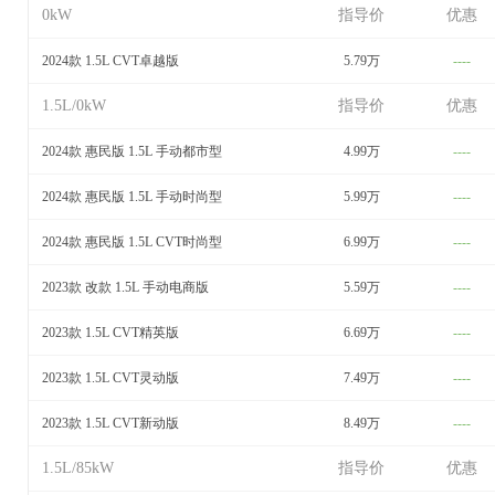
0kW
指导价
优惠
2024款 1.5L CVT卓越版
5.79万
----
1.5L/0kW
指导价
优惠
2024款 惠民版 1.5L 手动都市型
4.99万
----
2024款 惠民版 1.5L 手动时尚型
5.99万
----
2024款 惠民版 1.5L CVT时尚型
6.99万
----
2023款 改款 1.5L 手动电商版
5.59万
----
2023款 1.5L CVT精英版
6.69万
----
2023款 1.5L CVT灵动版
7.49万
----
2023款 1.5L CVT新动版
8.49万
----
1.5L/85kW
指导价
优惠