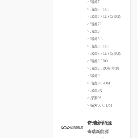
> 瑞虎7
> 瑞虎7 PLUS
> 瑞虎7 PLUS新能源
> 瑞虎7L
> 瑞虎8
> 瑞虎8 L
> 瑞虎8 PLUS
> 瑞虎8 PLUS新能源
> 瑞虎8 PRO
> 瑞虎8 PRO新能源
> 瑞虎9
> 瑞虎9 C-DM
> 瑞虎9X
> 探索06
> 探索06 C-DM
奇瑞新能源
奇瑞新能源