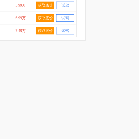
5.99万
获取底价
试驾
6.99万
获取底价
试驾
7.49万
获取底价
试驾