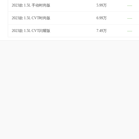
2023款 1.5L 手动时尚版
5.99万
----
2023款 1.5L CVT时尚版
6.99万
----
2023款 1.5L CVT闪耀版
7.49万
----