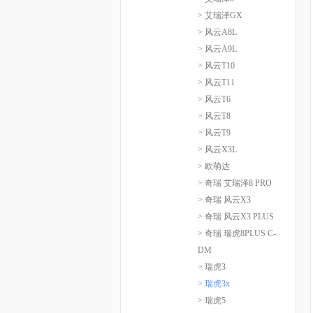
> 艾瑞泽GX
> 风云A8L
> 风云A9L
> 风云T10
> 风云T11
> 风云T6
> 风云T8
> 风云T9
> 风云X3L
> 欧萌达
> 奇瑞 艾瑞泽8 PRO
> 奇瑞 风云X3
> 奇瑞 风云X3 PLUS
> 奇瑞 瑞虎8PLUS C-
DM
> 瑞虎3
> 瑞虎3x
> 瑞虎5