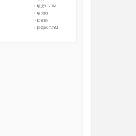
> 瑞虎9 C-DM
> 瑞虎9X
> 探索06
> 探索06 C-DM