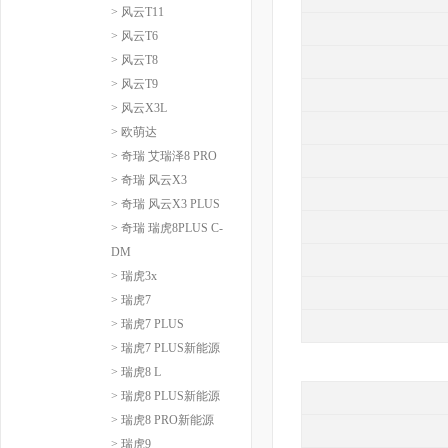
> 风云T11
> 风云T6
> 风云T8
> 风云T9
> 风云X3L
> 欧萌达
> 奇瑞 艾瑞泽8 PRO
> 奇瑞 风云X3
> 奇瑞 风云X3 PLUS
> 奇瑞 瑞虎8PLUS C-
DM
> 瑞虎3x
> 瑞虎7
> 瑞虎7 PLUS
> 瑞虎7 PLUS新能源
> 瑞虎8 L
> 瑞虎8 PLUS新能源
> 瑞虎8 PRO新能源
> 瑞虎9