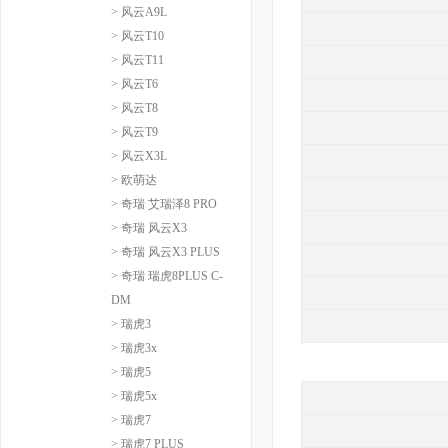
> 风云A9L
> 风云T10
> 风云T11
> 风云T6
> 风云T8
> 风云T9
> 风云X3L
> 欧萌达
> 奇瑞 艾瑞泽8 PRO
> 奇瑞 风云X3
> 奇瑞 风云X3 PLUS
> 奇瑞 瑞虎8PLUS C-
DM
> 瑞虎3
> 瑞虎3x
> 瑞虎5
> 瑞虎5x
> 瑞虎7
> 瑞虎7 PLUS