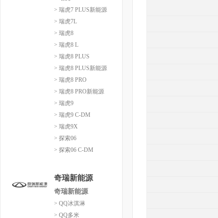
> 瑞虎7 PLUS新能源
> 瑞虎7L
> 瑞虎8
> 瑞虎8 L
> 瑞虎8 PLUS
> 瑞虎8 PLUS新能源
> 瑞虎8 PRO
> 瑞虎8 PRO新能源
> 瑞虎9
> 瑞虎9 C-DM
> 瑞虎9X
> 探索06
> 探索06 C-DM
奇瑞新能源
奇瑞新能源
> QQ冰淇淋
> QQ多米