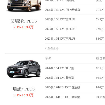
2025款 1.5L CVT 新动版
暂无
2025款 1.5L CVT 百万经典版
7.19万
2023款 1.5L CVT型PLUS
7.49万
艾瑞泽5 PLUS
7.19-11.99万
2023款 1.5L CVT享PLUS
7.99万
2023款 1.5T CVT享PLUS
8.99万
查看全部
车型
指导
2026款 1.5T CVT豪华型
9.19万
2026款 1.5T CVT尊贵型
9.59万
2025款 1.6TGDI DCT 舒适型
9.99万
瑞虎7 PLUS
9.19-12.99万
2025款 1.6TGDI DCT 豪华型
10.99