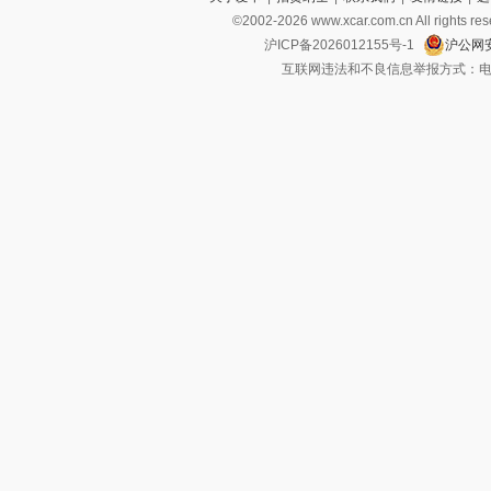
©2002-
2026
www.xcar.com.cn All ri
沪ICP备2026012155号-1
沪公网安
互联网违法和不良信息举报方式：电话：021-