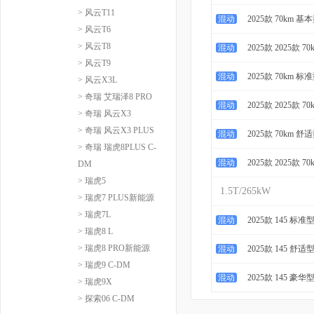
> 风云T11
混动
2025款 70km 基
> 风云T6
> 风云T8
混动
2025款 2025款 7
> 风云T9
混动
2025款 70km 标
> 风云X3L
> 奇瑞 艾瑞泽8 PRO
混动
2025款 2025款 7
> 奇瑞 风云X3
> 奇瑞 风云X3 PLUS
混动
2025款 70km 舒
> 奇瑞 瑞虎8PLUS C-
混动
2025款 2025款 7
DM
> 瑞虎5
1.5T/265kW
> 瑞虎7 PLUS新能源
> 瑞虎7L
混动
2025款 145 标准
> 瑞虎8 L
> 瑞虎8 PRO新能源
混动
2025款 145 舒适
> 瑞虎9 C-DM
混动
2025款 145 豪华
> 瑞虎9X
> 探索06 C-DM