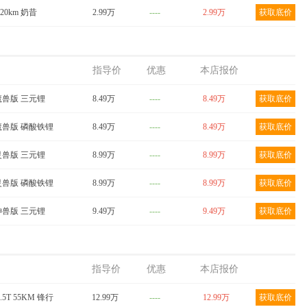
120km 奶昔
2.99万
----
2.99万
获取底价
指导价
优惠
本店报价
m 魔兽版 三元锂
8.49万
----
8.49万
获取底价
m 魔兽版 磷酸铁锂
8.49万
----
8.49万
获取底价
m 灵兽版 三元锂
8.99万
----
8.99万
获取底价
m 灵兽版 磷酸铁锂
8.99万
----
8.99万
获取底价
m 神兽版 三元锂
9.49万
----
9.49万
获取底价
指导价
优惠
本店报价
.5T 55KM 锋行
12.99万
----
12.99万
获取底价