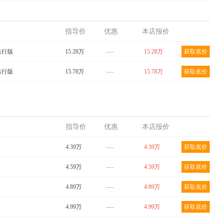
指导价
优惠
本店报价
 出行版
15.28万
----
15.28万
获取底价
 出行版
15.78万
----
15.78万
获取底价
指导价
优惠
本店报价
4.39万
----
4.39万
获取底价
4.59万
----
4.59万
获取底价
4.89万
----
4.89万
获取底价
4.99万
----
4.99万
获取底价