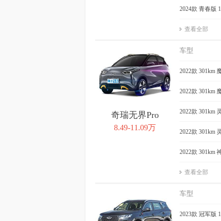
2024款 青春版 
查看全部
车型
2022款 301k
2022款 301k
2022款 301k
奇瑞无界Pro
8.49-11.09万
2022款 301k
2022款 301k
查看全部
车型
2023款 冠军版 1