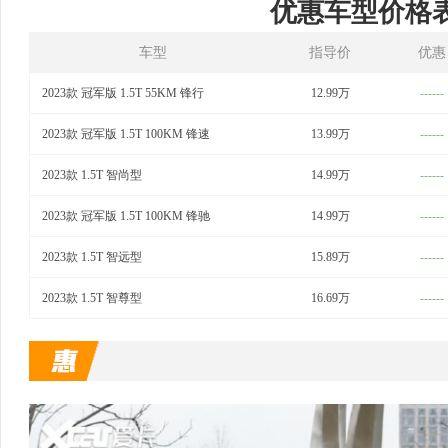
优惠车型价格
车型
指导价
优惠
2023款 冠军版 1.5T 55KM 锋行
12.99万
------
2023款 冠军版 1.5T 100KM 锋速
13.99万
------
2023款 1.5T 智尚型
14.99万
------
2023款 冠军版 1.5T 100KM 锋驰
14.99万
------
2023款 1.5T 智远型
15.89万
------
2023款 1.5T 智尊型
16.69万
------