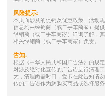
风险提示:
本页面涉及的促销及优惠政策、活动规
信息均由经销商（或二手车商家）提供
经销商（或二手车商家）详询了解，其
相关经销商（或二手车商家）负责。
告知:
根据《中华人民共和国广告法》的规定
对涉及绝对化宣传的广告语进行清理工
大，清理尚需时日，爱卡在此告知请勿
传的广告语作为您购买商品或选择服务