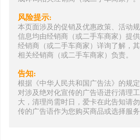
风险提示:
本页面涉及的促销及优惠政策、活动规
信息均由经销商（或二手车商家）提供
经销商（或二手车商家）详询了解，其
相关经销商（或二手车商家）负责。
告知:
根据《中华人民共和国广告法》的规定
对涉及绝对化宣传的广告语进行清理工
大，清理尚需时日，爱卡在此告知请勿
传的广告语作为您购买商品或选择服务