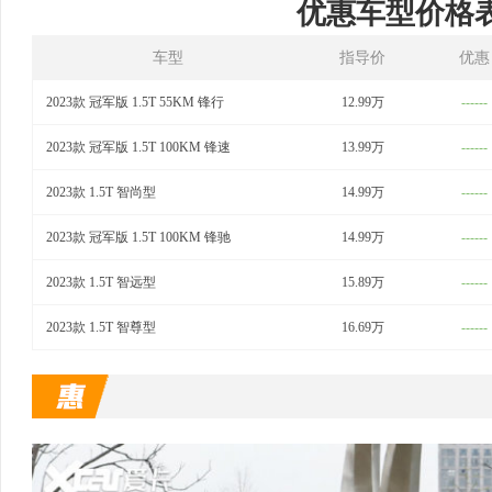
优惠车型价格
车型
指导价
优惠
2023款 冠军版 1.5T 55KM 锋行
12.99万
------
2023款 冠军版 1.5T 100KM 锋速
13.99万
------
2023款 1.5T 智尚型
14.99万
------
2023款 冠军版 1.5T 100KM 锋驰
14.99万
------
2023款 1.5T 智远型
15.89万
------
2023款 1.5T 智尊型
16.69万
------