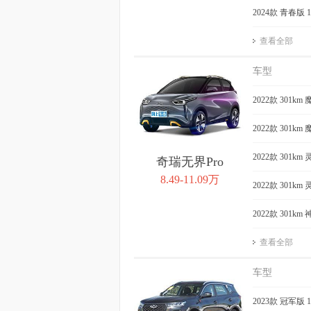
2024款 青春版 
查看全部
车型
2022款 301k
2022款 301k
2022款 301k
奇瑞无界Pro
8.49-11.09万
2022款 301k
2022款 301k
查看全部
车型
2023款 冠军版 1