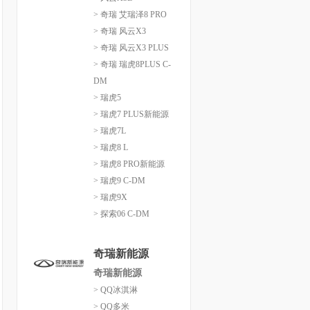
> 奇瑞 艾瑞泽8 PRO
> 奇瑞 风云X3
> 奇瑞 风云X3 PLUS
> 奇瑞 瑞虎8PLUS C-
DM
> 瑞虎5
> 瑞虎7 PLUS新能源
> 瑞虎7L
> 瑞虎8 L
> 瑞虎8 PRO新能源
> 瑞虎9 C-DM
> 瑞虎9X
> 探索06 C-DM
奇瑞新能源
奇瑞新能源
> QQ冰淇淋
> QQ多米