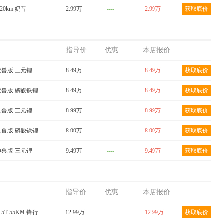
120km 奶昔
2.99万
----
2.99万
获取底价
指导价
优惠
本店报价
m 魔兽版 三元锂
8.49万
----
8.49万
获取底价
m 魔兽版 磷酸铁锂
8.49万
----
8.49万
获取底价
m 灵兽版 三元锂
8.99万
----
8.99万
获取底价
m 灵兽版 磷酸铁锂
8.99万
----
8.99万
获取底价
m 神兽版 三元锂
9.49万
----
9.49万
获取底价
指导价
优惠
本店报价
.5T 55KM 锋行
12.99万
----
12.99万
获取底价