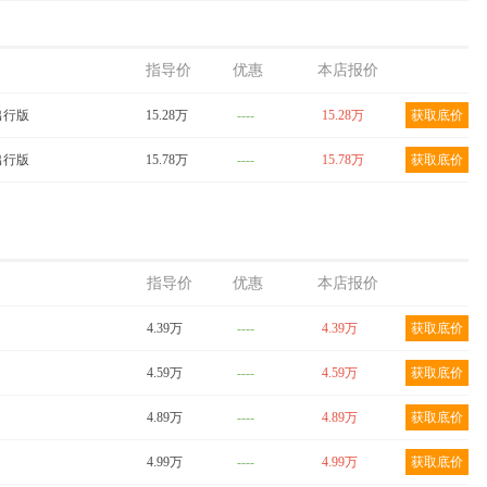
指导价
优惠
本店报价
 出行版
15.28万
----
15.28万
获取底价
 出行版
15.78万
----
15.78万
获取底价
指导价
优惠
本店报价
4.39万
----
4.39万
获取底价
4.59万
----
4.59万
获取底价
4.89万
----
4.89万
获取底价
4.99万
----
4.99万
获取底价