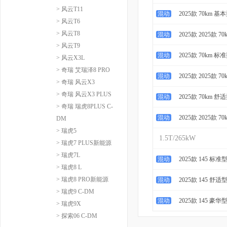
> 风云T11
混动
2025款 70km 基
> 风云T6
> 风云T8
混动
2025款 2025款 7
> 风云T9
混动
2025款 70km 标
> 风云X3L
> 奇瑞 艾瑞泽8 PRO
混动
2025款 2025款 7
> 奇瑞 风云X3
> 奇瑞 风云X3 PLUS
混动
2025款 70km 舒
> 奇瑞 瑞虎8PLUS C-
混动
2025款 2025款 7
DM
> 瑞虎5
1.5T/265kW
> 瑞虎7 PLUS新能源
> 瑞虎7L
混动
2025款 145 标准
> 瑞虎8 L
> 瑞虎8 PRO新能源
混动
2025款 145 舒适
> 瑞虎9 C-DM
混动
2025款 145 豪华
> 瑞虎9X
> 探索06 C-DM