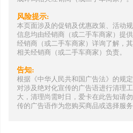
风险提示:
本页面涉及的促销及优惠政策、活动规
信息均由经销商（或二手车商家）提供
经销商（或二手车商家）详询了解，其
相关经销商（或二手车商家）负责。
告知:
根据《中华人民共和国广告法》的规定
对涉及绝对化宣传的广告语进行清理工
大，清理尚需时日，爱卡在此告知请勿
传的广告语作为您购买商品或选择服务