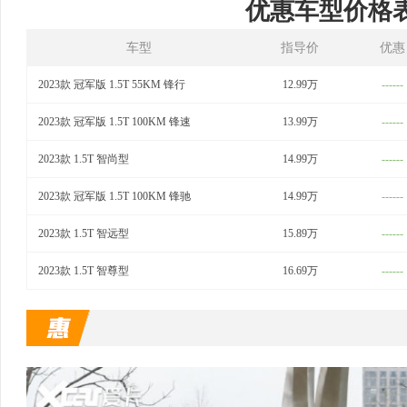
优惠车型价格
车型
指导价
优惠
2023款 冠军版 1.5T 55KM 锋行
12.99万
------
2023款 冠军版 1.5T 100KM 锋速
13.99万
------
2023款 1.5T 智尚型
14.99万
------
2023款 冠军版 1.5T 100KM 锋驰
14.99万
------
2023款 1.5T 智远型
15.89万
------
2023款 1.5T 智尊型
16.69万
------